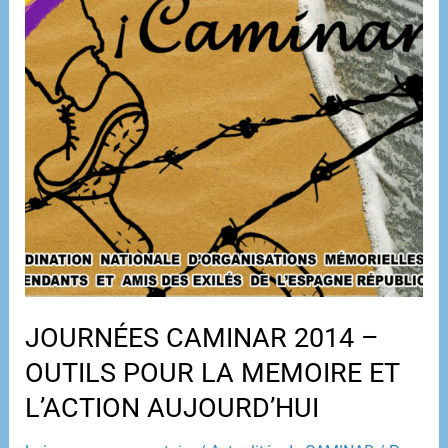
JOURNÉES CAMINAR 2014 –
OUTILS POUR LA MEMOIRE ET
L’ACTION AUJOURD’HUI