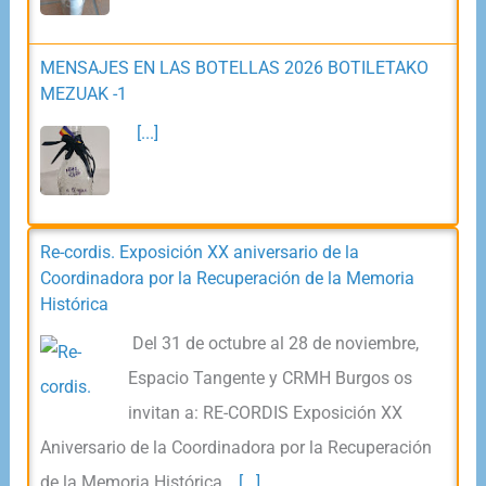
MENSAJES EN LAS BOTELLAS 2026 BOTILETAKO
MEZUAK -1
[...]
Re-cordis. Exposición XX aniversario de la
Coordinadora por la Recuperación de la Memoria
Histórica
Del 31 de octubre al 28 de noviembre,
Espacio Tangente y CRMH Burgos os
invitan a: RE-CORDIS Exposición XX
Aniversario de la Coordinadora por la Recuperación
de la Memoria Histórica…
[...]