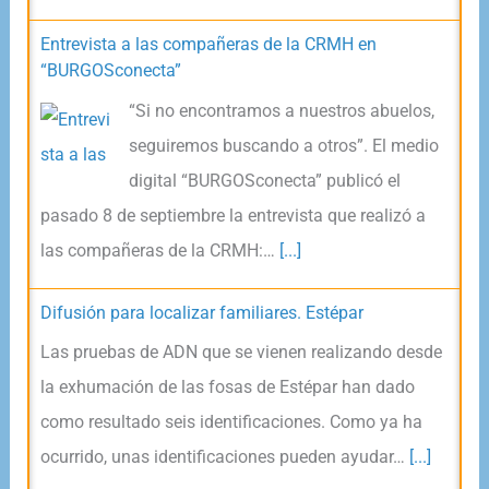
Entrevista a las compañeras de la CRMH en
“BURGOSconecta”
“Si no encontramos a nuestros abuelos,
seguiremos buscando a otros”. El medio
digital “BURGOSconecta” publicó el
pasado 8 de septiembre la entrevista que realizó a
las compañeras de la CRMH:…
[...]
Difusión para localizar familiares. Estépar
Las pruebas de ADN que se vienen realizando desde
la exhumación de las fosas de Estépar han dado
como resultado seis identificaciones. Como ya ha
ocurrido, unas identificaciones pueden ayudar…
[...]