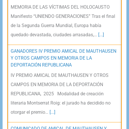
MEMORIA DE LAS VÍCTIMAS DEL HOLOCAUSTO
Manifiesto “UNIENDO GENERACIONES” Tras el final
de la Segunda Guerra Mundial, Europa había
quedado devastada, ciudades arrasadas,…
[...]
GANADORES IV PREMIO AMICAL DE MAUTHAUSEN
Y OTROS CAMPOS EN MEMORIA DE LA
DEPORTACIÓN REPUBLICANA
IV PREMIO AMICAL DE MAUTHAUSEN Y OTROS
CAMPOS EN MEMORIA DE LA DEPORTACIÓN
REPUBLICANA, 2025 Modalidad de creación
literaria Montserrat Roig: el jurado ha decidido no
otorgar el premio…
[...]
COMUNICADO DE AMICAL DE MAUTHAUSEN Y