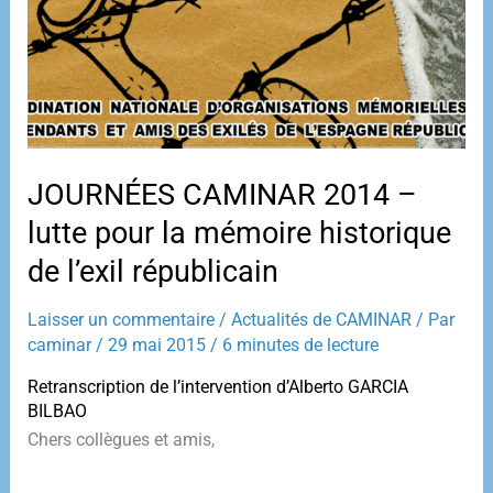
JOURNÉES CAMINAR 2014 –
lutte pour la mémoire historique
de l’exil républicain
Laisser un commentaire
/
Actualités de CAMINAR
/ Par
caminar
/
29 mai 2015
/
6 minutes de lecture
Retranscription de l’intervention d’Alberto GARCIA
BILBAO
Chers collègues et amis,