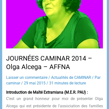
JOURNÉES CAMINAR 2014 –
Olga Alcega – AFFNA
Laisser un commentaire
/
Actualités de CAMINAR
/ Par
caminar
/
29 mai 2015
/
31 minutes de lecture
Introduction de Maïté Extramiana (M.E.R. PAU) :
C’est un grand honneur pour moi de présenter Olga
Alcega qui est présidente de l’association des familles