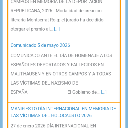
CAMPOS EN MEMORIA DE LA DEPORTACIÓN
REPUBLICANA, 2026 Modalidad de creación
literaria Montserrat Roig: el jurado ha decidido
otorgar el premio al…
[...]
Comunicado 5 de mayo 2026
COMUNICADO ANTE EL DÍA DE HOMENAJE A LOS
ESPAÑOLES DEPORTADOS Y FALLECIDOS EN
MAUTHAUSEN Y EN OTROS CAMPOS Y A TODAS
LAS VÍCTIMAS DEL NAZISMO DE
ESPAÑA. El Gobierno de…
[...]
MANIFIESTO DÍA INTERNACIONAL EN MEMORIA DE
LAS VÍCTIMAS DEL HOLOCAUSTO 2026
27 de enero 2026 DÍA INTERNACIONAL EN