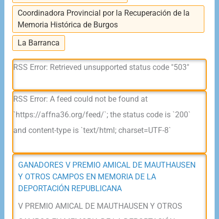
Coordinadora Provincial por la Recuperación de la
Memoria Histórica de Burgos
La Barranca
RSS Error: Retrieved unsupported status code "503"
RSS Error: A feed could not be found at
`https://affna36.org/feed/`; the status code is `200`
and content-type is `text/html; charset=UTF-8`
GANADORES V PREMIO AMICAL DE MAUTHAUSEN
Y OTROS CAMPOS EN MEMORIA DE LA
DEPORTACIÓN REPUBLICANA
V PREMIO AMICAL DE MAUTHAUSEN Y OTROS