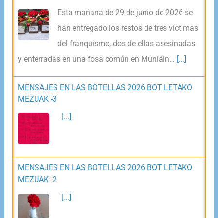
Esta mañana de 29 de junio de 2026 se
han entregado los restos de tres víctimas
del franquismo, dos de ellas asesinadas
y enterradas en una fosa común en Muniáin…
[...]
MENSAJES EN LAS BOTELLAS 2026 BOTILETAKO
MEZUAK -3
[...]
MENSAJES EN LAS BOTELLAS 2026 BOTILETAKO
MEZUAK -2
[...]