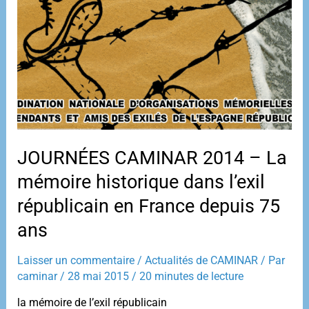
JOURNÉES CAMINAR 2014 – La
mémoire historique dans l’exil
républicain en France depuis 75
ans
Laisser un commentaire
/
Actualités de CAMINAR
/ Par
caminar
/
28 mai 2015
/
20 minutes de lecture
la mémoire de l’exil républicain