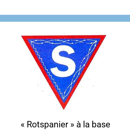
« Rotspanier » à la base