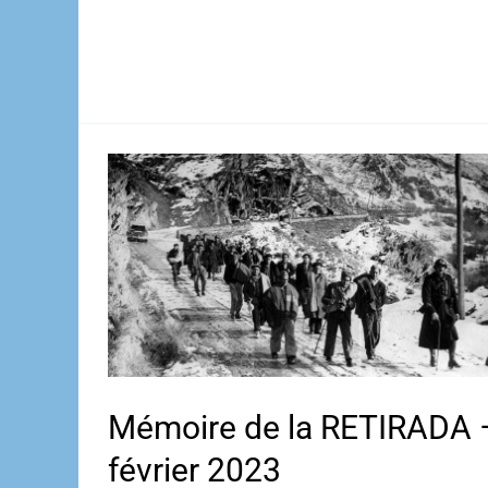
Mémoire de la RETIRADA 
février 2023