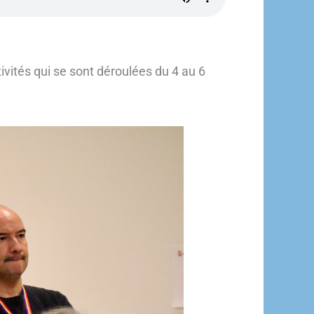
ivités qui se sont déroulées du 4 au 6