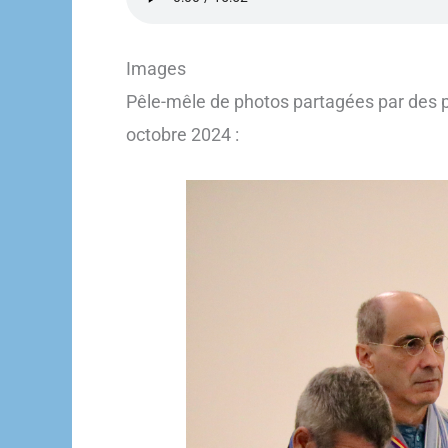
Images
Pêle-mêle de photos partagées par des par
octobre 2024 :