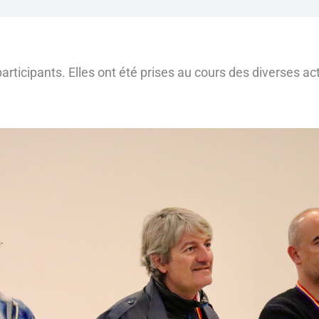
ticipants. Elles ont été prises au cours des diverses act