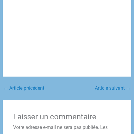
←
Article précédent
Article suivant
→
Laisser un commentaire
Votre adresse e-mail ne sera pas publiée.
Les