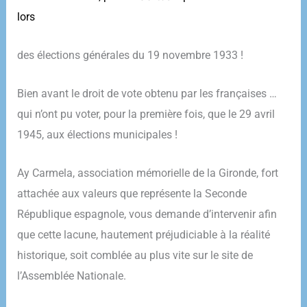
lors
des élections générales du 19 novembre 1933 !
Bien avant le droit de vote obtenu par les françaises …
qui n’ont pu voter, pour la première fois, que le 29 avril
1945, aux élections municipales !
Ay Carmela, association mémorielle de la Gironde, fort
attachée aux valeurs que représente la Seconde
République espagnole, vous demande d’intervenir afin
que cette lacune, hautement préjudiciable à la réalité
historique, soit comblée au plus vite sur le site de
l’Assemblée Nationale.