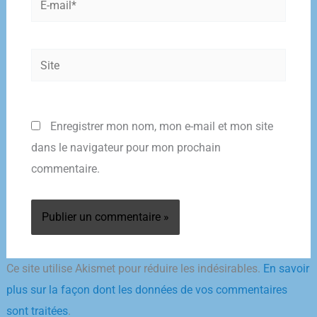
mail*
Site
Enregistrer mon nom, mon e-mail et mon site
dans le navigateur pour mon prochain
commentaire.
Ce site utilise Akismet pour réduire les indésirables.
En savoir
plus sur la façon dont les données de vos commentaires
sont traitées
.