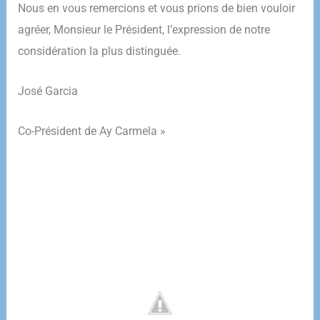
Nous en vous remercions et vous prions de bien vouloir
agréer, Monsieur le Président, l’expression de notre
considération la plus distinguée.
José Garcia
Co-Président de Ay Carmela »