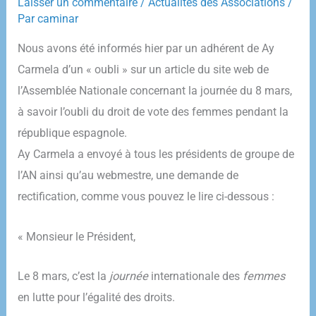
Laisser un commentaire
/
Actualités des Associations
/
Par
caminar
Nous avons été informés hier par un adhérent de Ay
Carmela d’un « oubli » sur un article du site web de
l’Assemblée Nationale concernant la journée du 8 mars,
à savoir l’oubli du droit de vote des femmes pendant la
république espagnole.
Ay Carmela a envoyé à tous les présidents de groupe de
l’AN ainsi qu’au webmestre, une demande de
rectification, comme vous pouvez le lire ci-dessous :
« Monsieur le Président,
Le 8 mars, c’est la
journée
internationale des
femmes
en lutte pour l’égalité des droits.