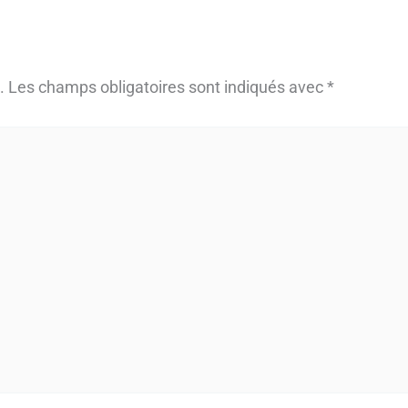
.
Les champs obligatoires sont indiqués avec
*