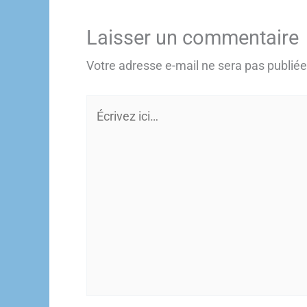
Laisser un commentaire
Votre adresse e-mail ne sera pas publiée
Écrivez
ici…