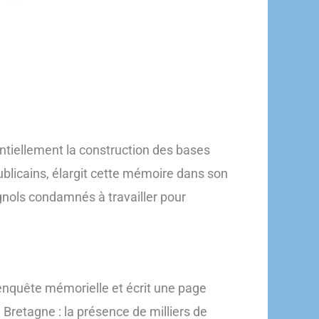
ntiellement la construction des bases
publicains, élargit cette mémoire dans son
agnols condamnés à travailler pour
enquête mémorielle et écrit une page
 Bretagne : la présence de milliers de