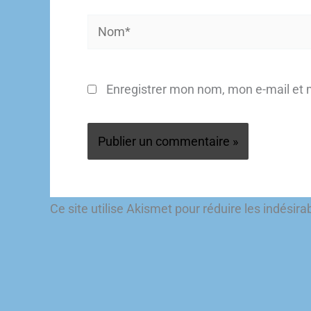
Nom*
Enregistrer mon nom, mon e-mail et 
Ce site utilise Akismet pour réduire les indésira