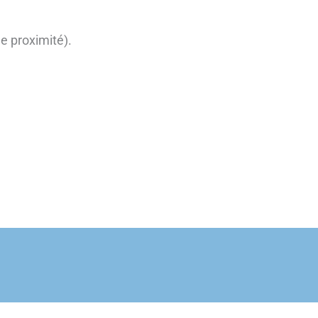
de proximité).