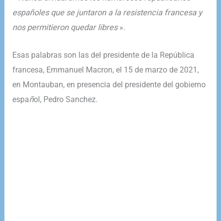
espa
ñ
oles que se juntaron a la resistencia francesa y
nos permitieron quedar libres
».
Esas palabras son las del presidente de la República
francesa, Emmanuel Macron, el 15 de marzo de 2021,
en Montauban, en presencia del presidente del gobierno
espa
ñ
ol, Pedro Sanchez.