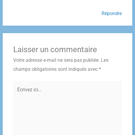
Répondre
Laisser un commentaire
Votre adresse e-mail ne sera pas publiée.
Les
champs obligatoires sont indiqués avec
*
Écrivez
ici…