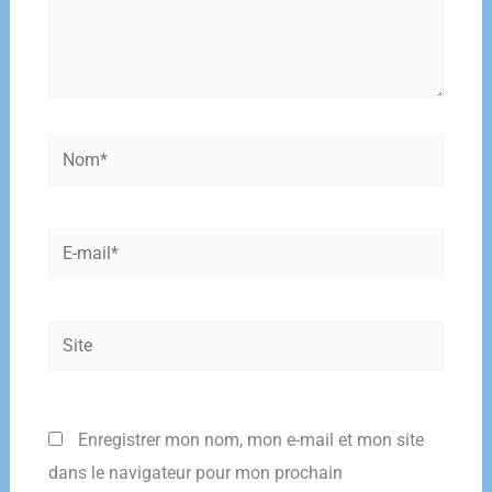
Nom*
E-
mail*
Site
Enregistrer mon nom, mon e-mail et mon site
dans le navigateur pour mon prochain