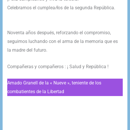
Celebramos el cumplea
ñ
os de la segunda República.
Noventa años después, reforzando el compromiso,
seguimos luchando con el arma de la memoria que es
la madre del futuro.
Compañeras y compañeros : ¡ Salud y República !
Amado Granell de la « Nueve », teniente de los
combatientes de la Libertad