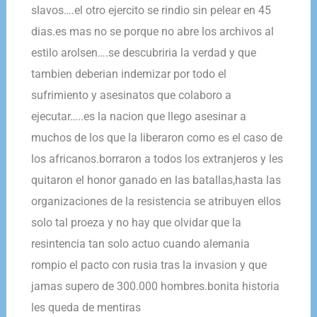
slavos….el otro ejercito se rindio sin pelear en 45
dias.es mas no se porque no abre los archivos al
estilo arolsen….se descubriria la verdad y que
tambien deberian indemizar por todo el
sufrimiento y asesinatos que colaboro a
ejecutar…..es la nacion que llego asesinar a
muchos de los que la liberaron como es el caso de
los africanos.borraron a todos los extranjeros y les
quitaron el honor ganado en las batallas,hasta las
organizaciones de la resistencia se atribuyen ellos
solo tal proeza y no hay que olvidar que la
resintencia tan solo actuo cuando alemania
rompio el pacto con rusia tras la invasion y que
jamas supero de 300.000 hombres.bonita historia
les queda de mentiras