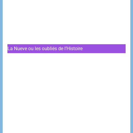
La Nueve ou les oubliés de l’Histoire